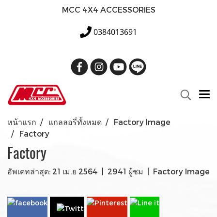
MCC 4X4 ACCESSORIES
0384013691
หน้าแรก
แกลลอรี่ทั้งหมด
Factory Image
Factory
Factory
อัพเดทล่าสุด: 21 เม.ย 2564
|
2941 ผู้ชม
|
Factory Image