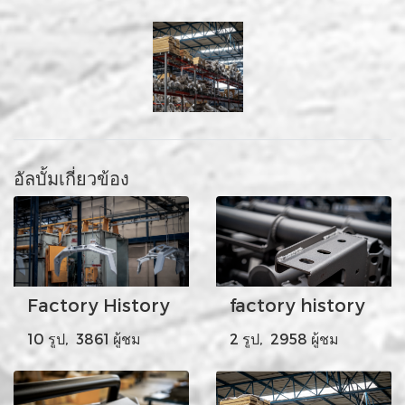
อัลบั้มเกี่ยวข้อง
Factory History
factory history
10 รูป, 3861 ผู้ชม
2 รูป, 2958 ผู้ชม