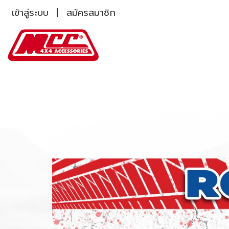
เข้าสู่ระบบ
สมัครสมาชิก