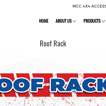
MCC 4X4 ACCES
HOME
ABOUT US
PRODUCTS
Roof Rack