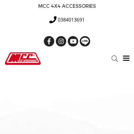
MCC 4X4 ACCESSORIES
0384013691