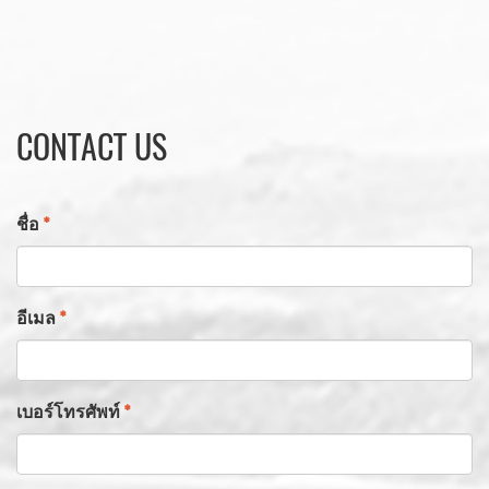
CONTACT US
ชื่อ
*
อีเมล
*
เบอร์โทรศัพท์
*