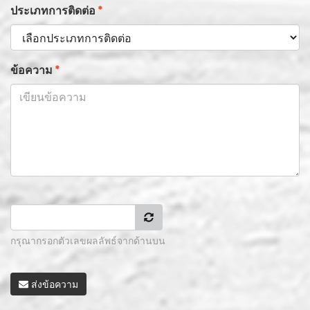
ประเภทการติดต่อ
*
ข้อความ
*
กรุณากรอกตัวเลขผลลัพธ์จากด้านบน
ส่งข้อความ