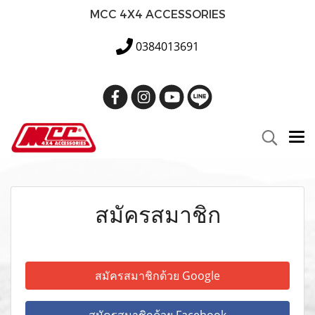
MCC 4X4 ACCESSORIES
0384013691
สมัครสมาชิก
สมัครสมาชิกด้วย Google