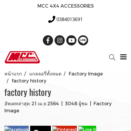
MCC 4X4 ACCESSORIES
0384013691
หน้าแรก
แกลลอรี่ทั้งหมด
Factory Image
factory history
factory history
อัพเดทล่าสุด: 21 เม.ย 2564
|
3048 ผู้ชม
|
Factory
Image