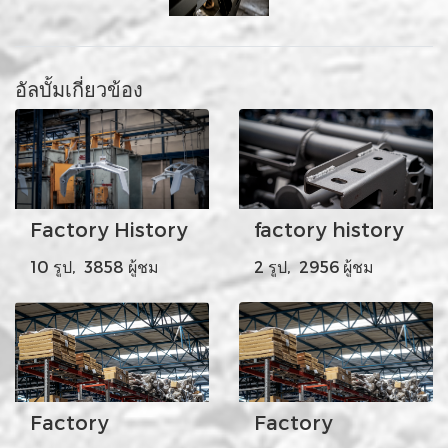
อัลบั้มเกี่ยวข้อง
Factory History
factory history
10 รูป, 3858 ผู้ชม
2 รูป, 2956 ผู้ชม
Factory
Factory