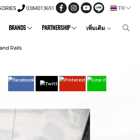
0384013691
SORIES
TH
BRANDS
PARTNERSHIP
เพิ่มเติม
and Rails