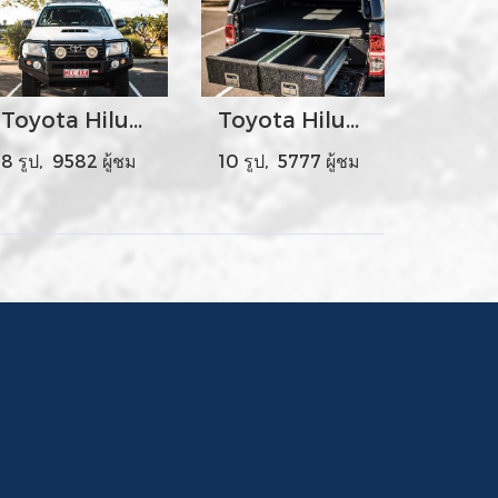
Toyota Hilux Year 2012-15
Toyota Hilux Year 2005-15 - MCC044-01 Draw System
8 รูป, 9582 ผู้ชม
10 รูป, 5777 ผู้ชม