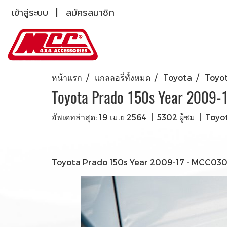
เข้าสู่ระบบ
สมัครสมาชิก
หน้าแรก
แกลลอรี่ทั้งหมด
Toyota
Toyot
Toyota Prado 150s Year 2009-
อัพเดทล่าสุด: 19 เม.ย 2564
|
5302 ผู้ชม
|
Toyo
Toyota Prado 150s Year 2009-17 - MCC030-