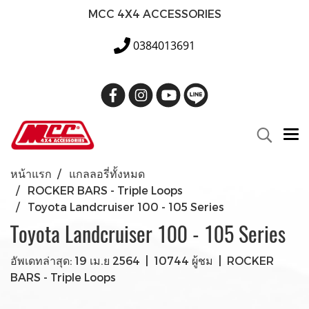
MCC 4X4 ACCESSORIES
0384013691
หน้าแรก
แกลลอรี่ทั้งหมด
ROCKER BARS - Triple Loops
Toyota Landcruiser 100 - 105 Series
Toyota Landcruiser 100 - 105 Series
อัพเดทล่าสุด: 19 เม.ย 2564
|
10744 ผู้ชม
|
ROCKER
BARS - Triple Loops