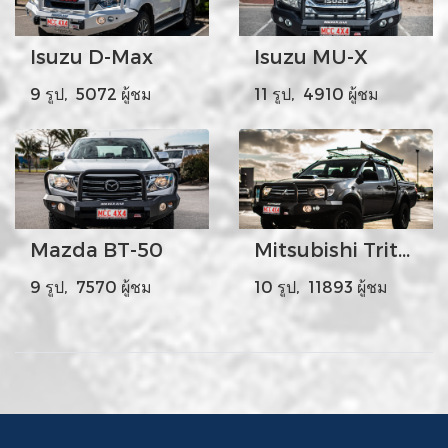
Isuzu D-Max
Isuzu MU-X
9 รูป, 5072 ผู้ชม
11 รูป, 4910 ผู้ชม
Mazda BT-50
Mitsubishi Triton
9 รูป, 7570 ผู้ชม
10 รูป, 11893 ผู้ชม