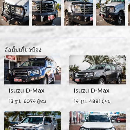
อัลบั้มเกี่ยวข้อง
Isuzu D-Max
Isuzu D-Max
13 รูป, 6074 ผู้ชม
14 รูป, 4881 ผู้ชม