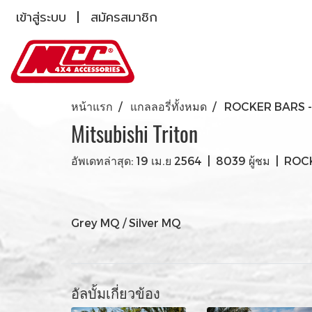
เข้าสู่ระบบ
สมัครสมาชิก
หน้าแรก
แกลลอรี่ทั้งหมด
ROCKER BARS - 
Mitsubishi Triton
อัพเดทล่าสุด: 19 เม.ย 2564
|
8039 ผู้ชม
|
ROCK
Grey MQ / Silver MQ
อัลบั้มเกี่ยวข้อง