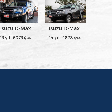
Isuzu D-Max
Isuzu D-Max
13 รูป, 6073 ผู้ชม
14 รูป, 4878 ผู้ชม