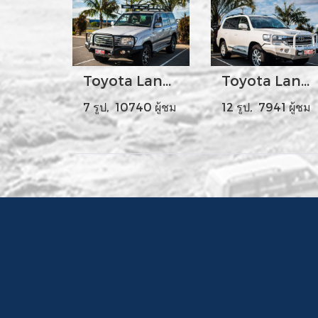
Toyota Landcruiser 100 - 105 Series
Toyota Landcruiser 200 Series
7 รูป, 10740 ผู้ชม
12 รูป, 7941 ผู้ชม