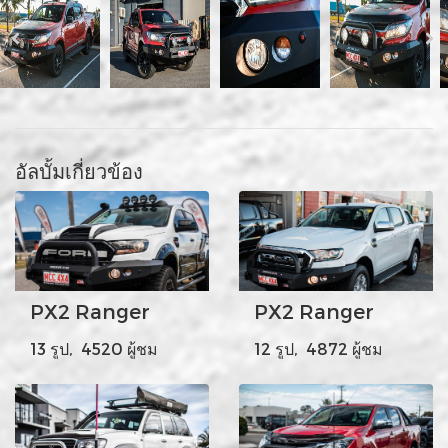
อัลบั้มเกี่ยวข้อง
PX2 Ranger
PX2 Ranger
13 รูป, 4520 ผู้ชม
12 รูป, 4872 ผู้ชม