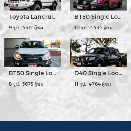
Toyota Lancruiser 105 Rocker Bar
BT50 Single Loop
9 รูป, 4312 ผู้ชม
10 รูป, 4434 ผู้ชม
BT50 Single Loop
D40 Single Loop
8 รูป, 3675 ผู้ชม
11 รูป, 4764 ผู้ชม