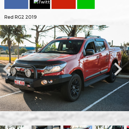
Red RG2 2019