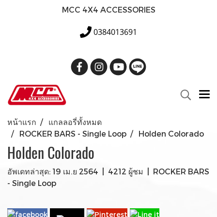
MCC 4X4 ACCESSORIES
0384013691
หน้าแรก
แกลลอรี่ทั้งหมด
ROCKER BARS - Single Loop
Holden Colorado
Holden Colorado
อัพเดทล่าสุด: 19 เม.ย 2564
|
4212 ผู้ชม
|
ROCKER BARS
- Single Loop