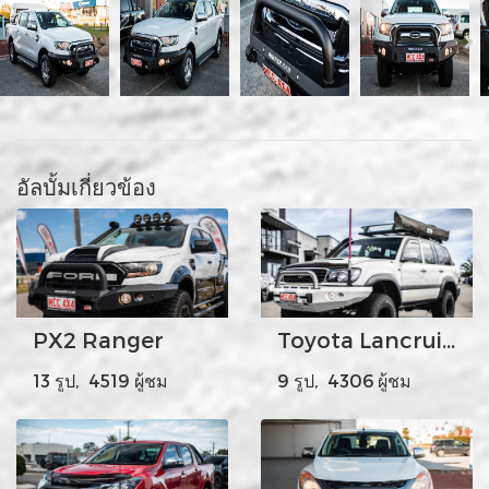
อัลบั้มเกี่ยวข้อง
PX2 Ranger
Toyota Lancruiser 105 Rocker Bar
13 รูป, 4519 ผู้ชม
9 รูป, 4306 ผู้ชม