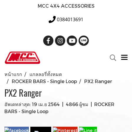
MCC 4X4 ACCESSORIES
0384013691
หน้าแรก
แกลลอรี่ทั้งหมด
ROCKER BARS - Single Loop
PX2 Ranger
PX2 Ranger
อัพเดทล่าสุด: 19 เม.ย 2564
|
4866 ผู้ชม
|
ROCKER
BARS - Single Loop