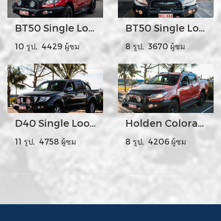
BT50 Single Loop
BT50 Single Loop
10 รูป, 4429 ผู้ชม
8 รูป, 3670 ผู้ชม
D40 Single Loop
Holden Colorado
11 รูป, 4758 ผู้ชม
8 รูป, 4206 ผู้ชม