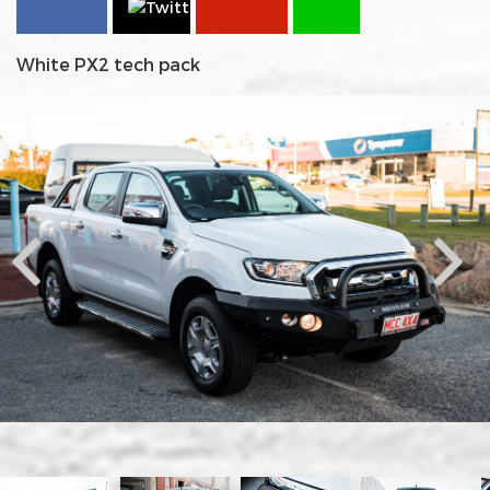
White PX2 tech pack