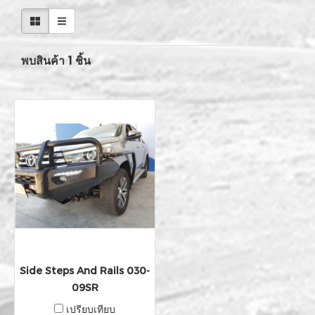
พบสินค้า 1 ชิ้น
Side Steps And Rails 030-
09SR
เปรียบเทียบ