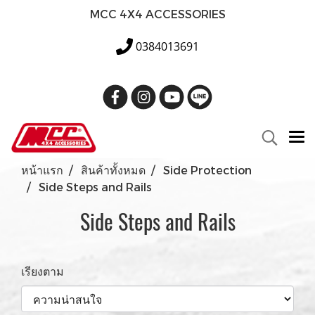
MCC 4X4 ACCESSORIES
0384013691
หน้าแรก
สินค้าทั้งหมด
Side Protection
Side Steps and Rails
Side Steps and Rails
เรียงตาม