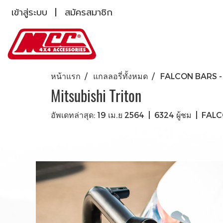
เข้าสู่ระบบ
สมัครสมาชิก
หน้าแรก
แกลลอรี่ทั้งหมด
FALCON BARS - 
Mitsubishi Triton
อัพเดทล่าสุด: 19 เม.ย 2564
|
6324 ผู้ชม
|
FALC