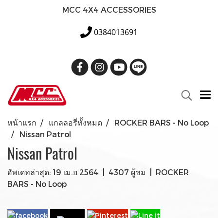
MCC 4X4 ACCESSORIES
0384013691
หน้าแรก
แกลลอรี่ทั้งหมด
ROCKER BARS - No Loop
Nissan Patrol
Nissan Patrol
อัพเดทล่าสุด: 19 เม.ย 2564
|
4307 ผู้ชม
|
ROCKER
BARS - No Loop