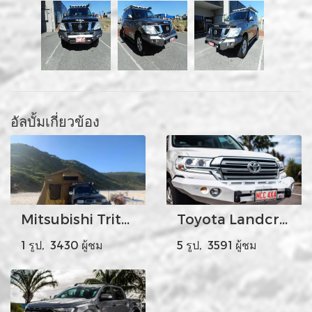
อัลบั้มเกี่ยวข้อง
Mitsubishi Triton
Toyota Landcruiser 200
1 รูป, 3430 ผู้ชม
5 รูป, 3591 ผู้ชม